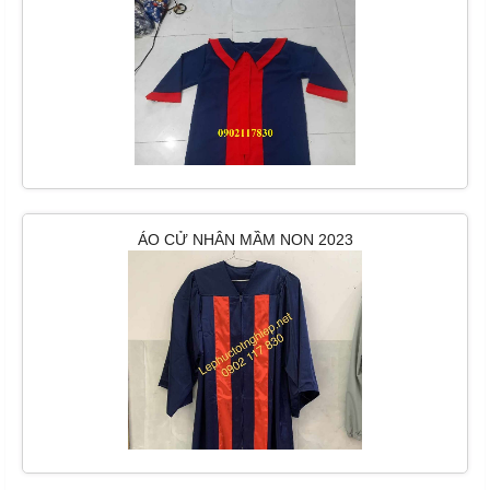
ÁO CỬ NHÂN MẦM NON 2023