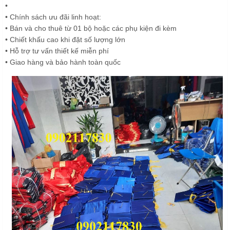
•
• Chính sách ưu đãi linh hoạt:
• Bán và cho thuê từ 01 bộ hoặc các phụ kiện đi kèm
• Chiết khấu cao khi đặt số lượng lớn
• Hỗ trợ tư vấn thiết kế miễn phí
• Giao hàng và bảo hành toàn quốc