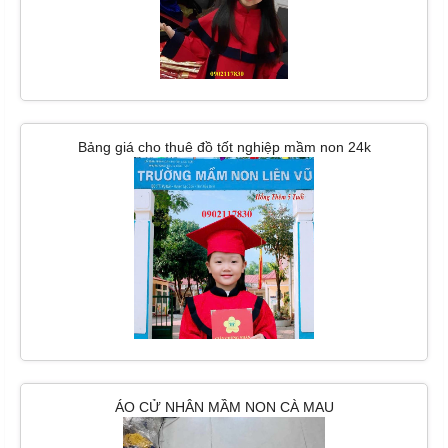
Bảng giá cho thuê đồ tốt nghiệp mầm non 24k
ÁO CỬ NHÂN MẦM NON CÀ MAU