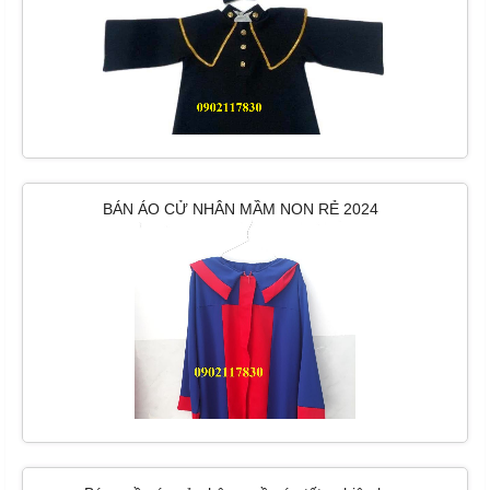
BÁN ÁO CỬ NHÂN MẦM NON RẺ 2024