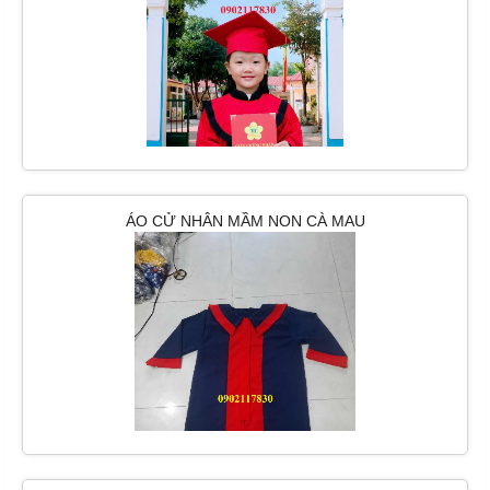
ÁO CỬ NHÂN MẦM NON CÀ MAU