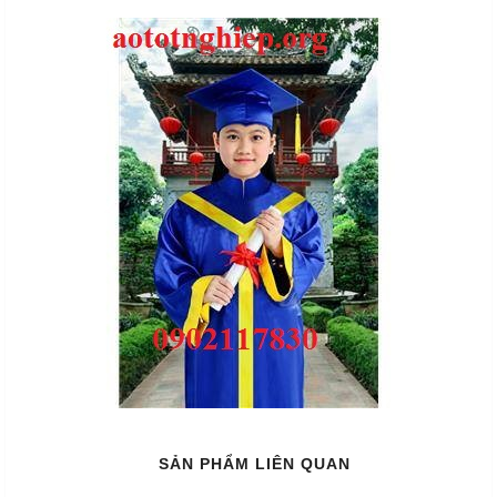
SẢN PHẨM LIÊN QUAN