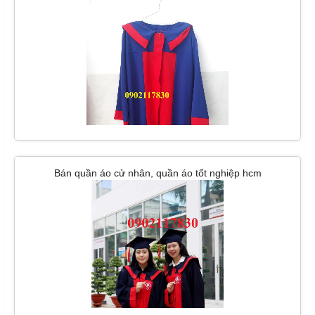
Bán quần áo cử nhân, quần áo tốt nghiệp hcm