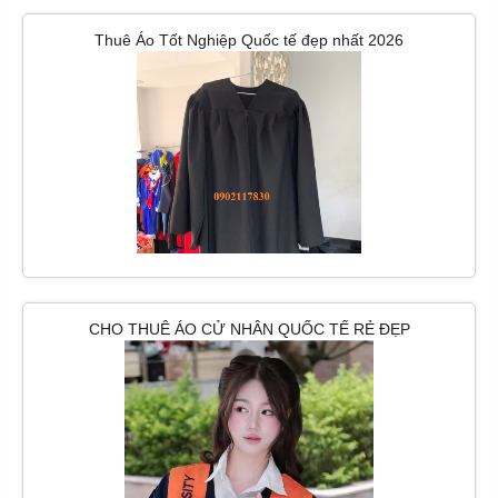
Thuê Áo Tốt Nghiệp Quốc tế đẹp nhất 2026
CHO THUÊ ÁO CỬ NHÂN QUỐC TẾ RẺ ĐẸP