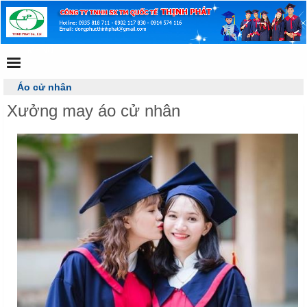
MENU
Áo cử nhân
Xưởng may áo cử nhân