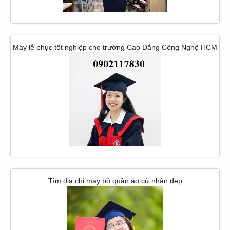
May lễ phục tốt nghiệp cho trường Cao Đẳng Công Nghệ HCM
Tìm địa chỉ may bộ quần áo cử nhân đẹp