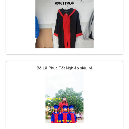
Bộ Lễ Phục Tốt Nghiệp siêu rẻ