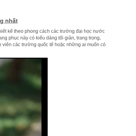
g nhất
thiết kế theo phong cách các trường đại học nước
ng phục này có kiểu dáng tối giản, trang trọng,
 viên các trường quốc tế hoặc những ai muốn có