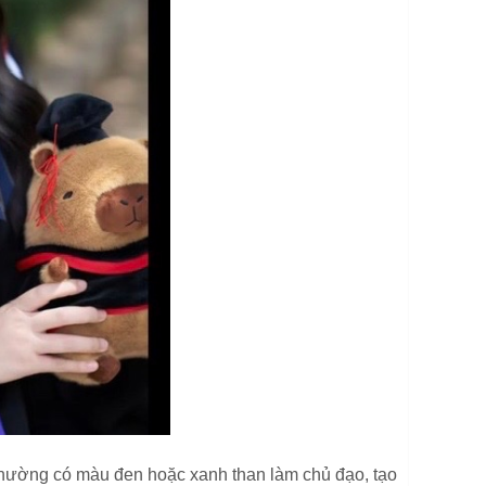
 thường có màu đen hoặc xanh than làm chủ đạo, tạo